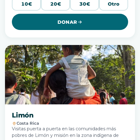
10€
20€
30€
Otro
DONAR
Limón
Costa Rica
Visitas puerta a puerta en las comunidades más
pobres de Limón y misión en la zona indígena de