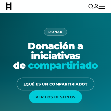
DONAR
Donación a
iniciativas
de
compartiriado
¿QUÉ ES UN COMPARTIRIADO?
VER LOS DESTINOS