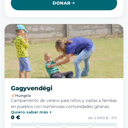
DONAR
Gagyvendégi
Hungría
Campamento de verano para niños y visitas a familias
en pueblos con numerosas comunidades gitanas.
Quiero saber más
0 €
de 1.000 € · 0%