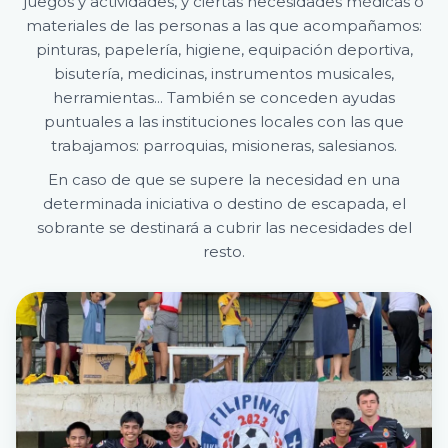
juegos y actividades, y ciertas necesidades médicas o
materiales de las personas a las que acompañamos:
pinturas, papelería, higiene, equipación deportiva,
bisutería, medicinas, instrumentos musicales,
herramientas... También se conceden ayudas
puntuales a las instituciones locales con las que
trabajamos: parroquias, misioneras, salesianos.
En caso de que se supere la necesidad en una
determinada iniciativa o destino de escapada, el
sobrante se destinará a cubrir las necesidades del
resto.