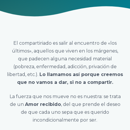
El compartiriado es salir al encuentro de «los
últimos», aquellos que viven en los márgenes,
que padecen alguna necesidad material
(pobreza, enfermedad, adicción, privación de
libertad, etc.).
Lo llamamos así porque creemos
que no vamos a dar, si no a compartir.
La fuerza que nos mueve no es nuestra: se trata
de un
Amor recibido
, del que prende el deseo
de que cada uno sepa que es querido
incondicionalmente por ser.