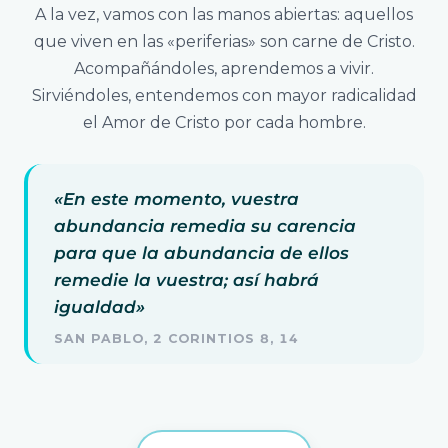
A la vez, vamos con las manos abiertas: aquellos
que viven en las «periferias» son carne de Cristo.
Acompañándoles, aprendemos a vivir.
Sirviéndoles, entendemos con mayor radicalidad
el Amor de Cristo por cada hombre.
«En este momento, vuestra
abundancia remedia su carencia
para que la abundancia de ellos
remedie la vuestra; así habrá
igualdad»
SAN PABLO, 2 CORINTIOS 8, 14