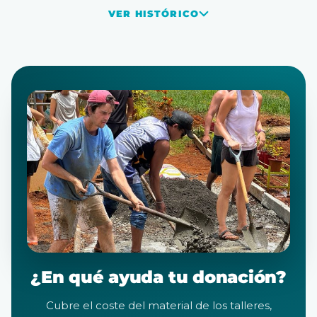
VER HISTÓRICO
¿En qué ayuda tu donación?
Cubre el coste del material de los talleres,