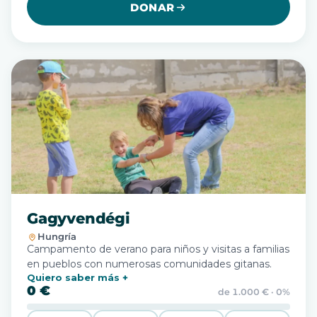
DONAR
Gagyvendégi
Hungría
Campamento de verano para niños y visitas a familias
en pueblos con numerosas comunidades gitanas.
Quiero saber más
0 €
de 1.000 € · 0%