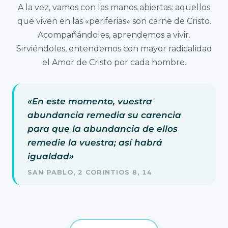
A la vez, vamos con las manos abiertas: aquellos
que viven en las «periferias» son carne de Cristo.
Acompañándoles, aprendemos a vivir.
Sirviéndoles, entendemos con mayor radicalidad
el Amor de Cristo por cada hombre.
«En este momento, vuestra
abundancia remedia su carencia
para que la abundancia de ellos
remedie la vuestra; así habrá
igualdad»
SAN PABLO, 2 CORINTIOS 8, 14