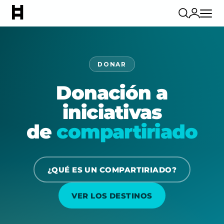
DONAR
Donación a
iniciativas
de
compartiriado
¿QUÉ ES UN COMPARTIRIADO?
VER LOS DESTINOS