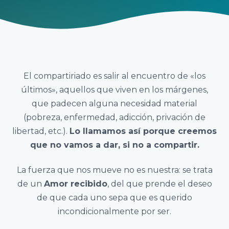
El compartiriado es salir al encuentro de «los
últimos», aquellos que viven en los márgenes,
que padecen alguna necesidad material
(pobreza, enfermedad, adicción, privación de
libertad, etc.).
Lo llamamos así porque creemos
que no vamos a dar, si no a compartir.
La fuerza que nos mueve no es nuestra: se trata
de un
Amor recibido
, del que prende el deseo
de que cada uno sepa que es querido
incondicionalmente por ser.