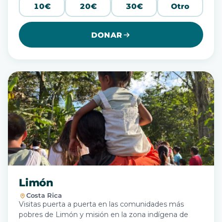
10€
20€
30€
Otro
DONAR
Limón
Costa Rica
Visitas puerta a puerta en las comunidades más
pobres de Limón y misión en la zona indígena de