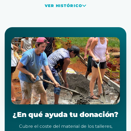
VER HISTÓRICO
¿En qué ayuda tu donación?
Cubre el coste del material de los talleres,