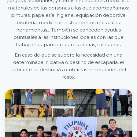
juegos y actividades, y ciertas necesidades médicas o
materiales de las personas a las que acompañamos:
pinturas, papelería, higiene, equipación deportiva,
bisutería, medicinas, instrumentos musicales,
herramientas... También se conceden ayudas
puntuales a las instituciones locales con las que
trabajamos: parroquias, misioneras, salesianos.
En caso de que se supere la necesidad en una
determinada iniciativa o destino de escapada, el
sobrante se destinará a cubrir las necesidades del
resto.