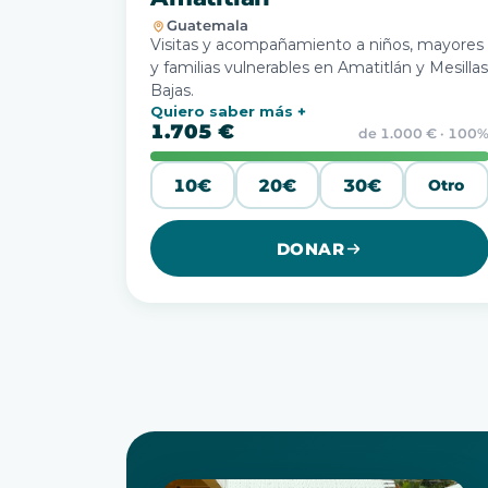
Guatemala
Visitas y acompañamiento a niños, mayores
y familias vulnerables en Amatitlán y Mesillas
Bajas.
Quiero saber más
1.705 €
de 1.000 € · 100
10€
20€
30€
Otro
DONAR