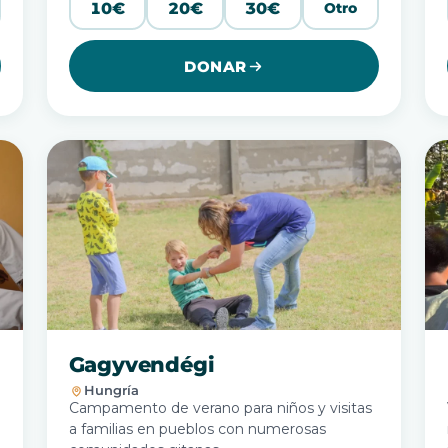
10€
20€
30€
Otro
DONAR
Gagyvendégi
Hungría
Campamento de verano para niños y visitas
a familias en pueblos con numerosas