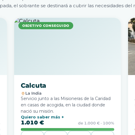
pada, el sobrante se destinará a cubrir las necesidades del r
OBJETIVO CONSEGUIDO
Calcuta
La India
Servicio junto a las Misioneras de la Caridad
en casas de acogida, en la ciudad donde
nació su misión.
Quiero saber más
1.010 €
%
de 1.000 € · 100%