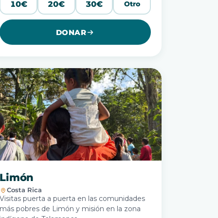
10€
20€
30€
Otro
DONAR
Limón
Costa Rica
Visitas puerta a puerta en las comunidades
más pobres de Limón y misión en la zona