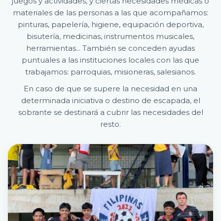
juegos y actividades, y ciertas necesidades médicas o
materiales de las personas a las que acompañamos:
pinturas, papelería, higiene, equipación deportiva,
bisutería, medicinas, instrumentos musicales,
herramientas... También se conceden ayudas
puntuales a las instituciones locales con las que
trabajamos: parroquias, misioneras, salesianos.
En caso de que se supere la necesidad en una
determinada iniciativa o destino de escapada, el
sobrante se destinará a cubrir las necesidades del
resto.