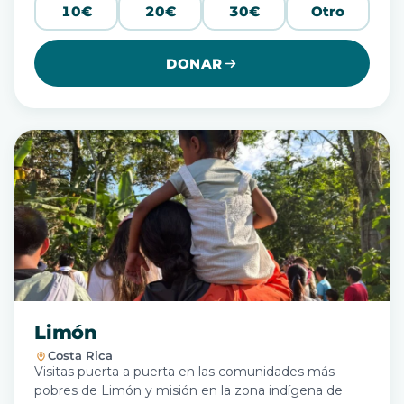
10€
20€
30€
Otro
DONAR
Limón
Costa Rica
Visitas puerta a puerta en las comunidades más
pobres de Limón y misión en la zona indígena de