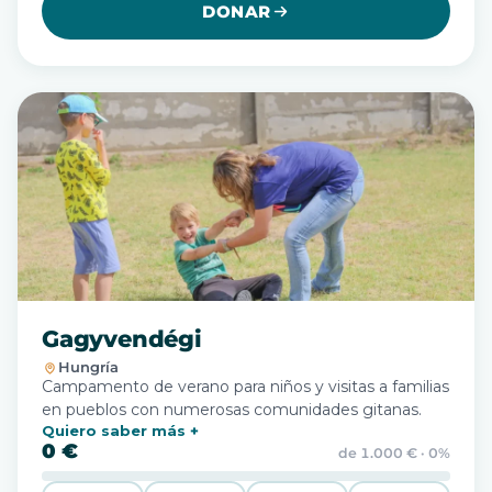
DONAR
Gagyvendégi
Hungría
Campamento de verano para niños y visitas a familias
en pueblos con numerosas comunidades gitanas.
Quiero saber más
0 €
de 1.000 € · 0%