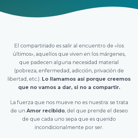
El compartiriado es salir al encuentro de «los
últimos», aquellos que viven en los márgenes,
que padecen alguna necesidad material
(pobreza, enfermedad, adicción, privación de
libertad, etc.).
Lo llamamos así porque creemos
que no vamos a dar, si no a compartir.
La fuerza que nos mueve no es nuestra: se trata
de un
Amor recibido
, del que prende el deseo
de que cada uno sepa que es querido
incondicionalmente por ser.