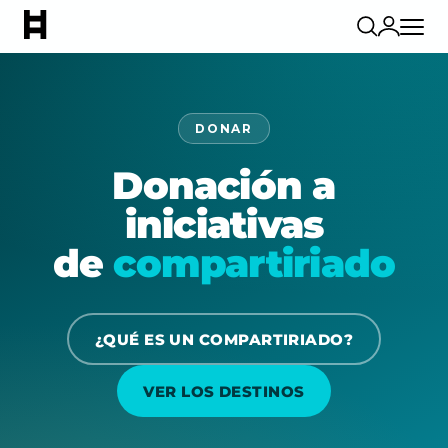
DONAR
Donación a
iniciativas
de
compartiriado
¿QUÉ ES UN COMPARTIRIADO?
VER LOS DESTINOS