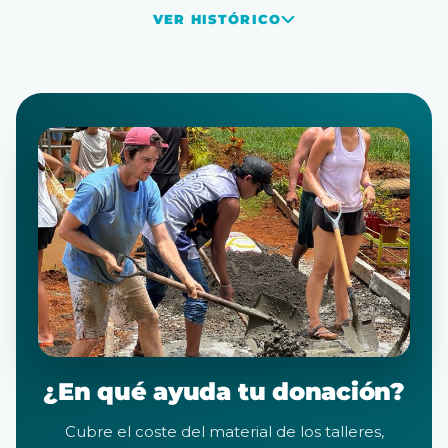
VER HISTÓRICO
¿En qué ayuda tu donación?
Cubre el coste del material de los talleres,