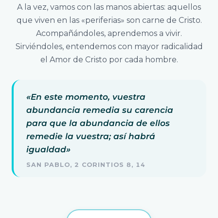
A la vez, vamos con las manos abiertas: aquellos
que viven en las «periferias» son carne de Cristo.
Acompañándoles, aprendemos a vivir.
Sirviéndoles, entendemos con mayor radicalidad
el Amor de Cristo por cada hombre.
«En este momento, vuestra
abundancia remedia su carencia
para que la abundancia de ellos
remedie la vuestra; así habrá
igualdad»
SAN PABLO, 2 CORINTIOS 8, 14