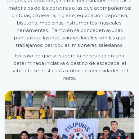
juegos y actividades, y ciertas necesidades médicas o
materiales de las personas a las que acompañamos:
pinturas, papelería, higiene, equipación deportiva,
bisutería, medicinas, instrumentos musicales,
herramientas... También se conceden ayudas
puntuales a las instituciones locales con las que
trabajamos: parroquias, misioneras, salesianos.
En caso de que se supere la necesidad en una
determinada iniciativa o destino de escapada, el
sobrante se destinará a cubrir las necesidades del
resto.