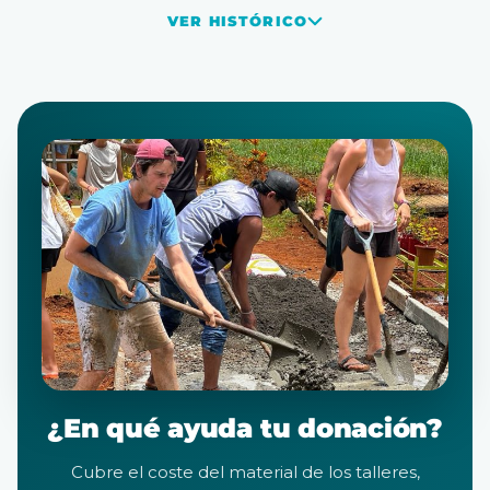
VER HISTÓRICO
¿En qué ayuda tu donación?
Cubre el coste del material de los talleres,