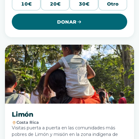
10€
20€
30€
Otro
DONAR
Limón
Costa Rica
Visitas puerta a puerta en las comunidades más
pobres de Limón y misión en la zona indígena de