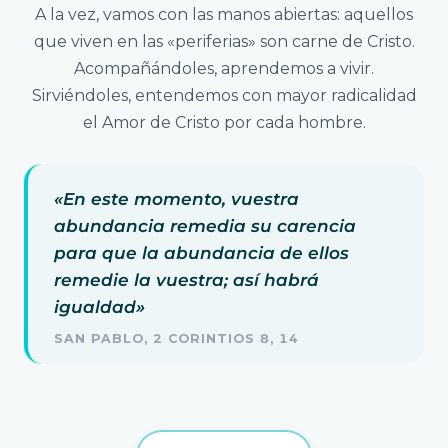
A la vez, vamos con las manos abiertas: aquellos
que viven en las «periferias» son carne de Cristo.
Acompañándoles, aprendemos a vivir.
Sirviéndoles, entendemos con mayor radicalidad
el Amor de Cristo por cada hombre.
«En este momento, vuestra
abundancia remedia su carencia
para que la abundancia de ellos
remedie la vuestra; así habrá
igualdad»
SAN PABLO, 2 CORINTIOS 8, 14