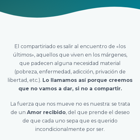
El compartiriado es salir al encuentro de «los
últimos», aquellos que viven en los márgenes,
que padecen alguna necesidad material
(pobreza, enfermedad, adicción, privación de
libertad, etc.).
Lo llamamos así porque creemos
que no vamos a dar, si no a compartir.
La fuerza que nos mueve no es nuestra: se trata
de un
Amor recibido
, del que prende el deseo
de que cada uno sepa que es querido
incondicionalmente por ser.