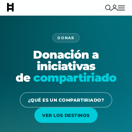
DONAR
Donación a
iniciativas
de
compartiriado
¿QUÉ ES UN COMPARTIRIADO?
VER LOS DESTINOS