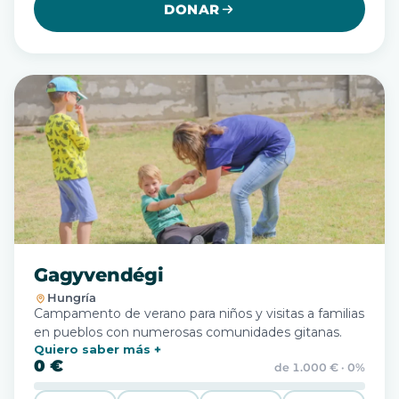
DONAR
Gagyvendégi
Hungría
Campamento de verano para niños y visitas a familias
en pueblos con numerosas comunidades gitanas.
Quiero saber más
0 €
de 1.000 € · 0%