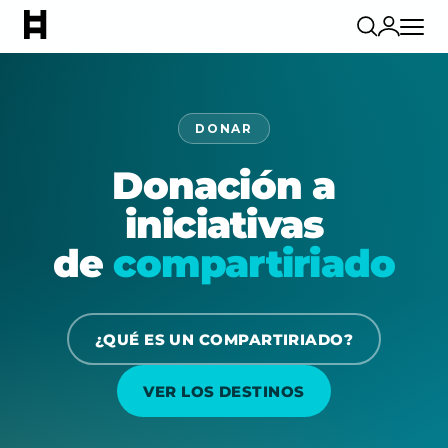
DONAR
Donación a
iniciativas
de
compartiriado
¿QUÉ ES UN COMPARTIRIADO?
VER LOS DESTINOS