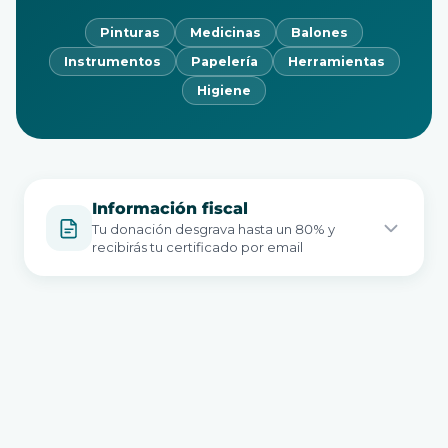
Pinturas
Medicinas
Balones
Instrumentos
Papelería
Herramientas
Higiene
Información fiscal
Tu donación desgrava hasta un 80% y
recibirás tu certificado por email