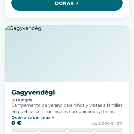
DONAR
Gagyvendégi
Hungría
Campamento de verano para niños y visitas a familias
en pueblos con numerosas comunidades gitanas.
Quiero saber más
0 €
de 1.000 € · 0%