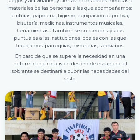
juegos y actividades, y ciertas necesidades médicas o
materiales de las personas a las que acompañamos:
pinturas, papelería, higiene, equipación deportiva,
bisutería, medicinas, instrumentos musicales,
herramientas... También se conceden ayudas
puntuales a las instituciones locales con las que
trabajamos: parroquias, misioneras, salesianos.
En caso de que se supere la necesidad en una
determinada iniciativa o destino de escapada, el
sobrante se destinará a cubrir las necesidades del
resto.