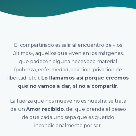
El compartiriado es salir al encuentro de «los
últimos», aquellos que viven en los márgenes,
que padecen alguna necesidad material
(pobreza, enfermedad, adicción, privación de
libertad, etc.).
Lo llamamos así porque creemos
que no vamos a dar, si no a compartir.
La fuerza que nos mueve no es nuestra: se trata
de un
Amor recibido
, del que prende el deseo
de que cada uno sepa que es querido
incondicionalmente por ser.