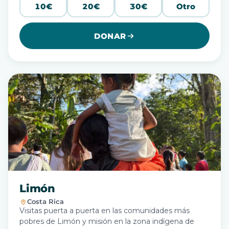
10€
20€
30€
Otro
DONAR
Limón
Costa Rica
Visitas puerta a puerta en las comunidades más
pobres de Limón y misión en la zona indígena de