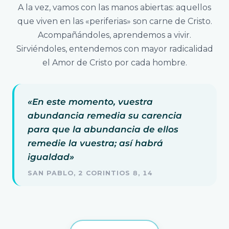
A la vez, vamos con las manos abiertas: aquellos
que viven en las «periferias» son carne de Cristo.
Acompañándoles, aprendemos a vivir.
Sirviéndoles, entendemos con mayor radicalidad
el Amor de Cristo por cada hombre.
«En este momento, vuestra
abundancia remedia su carencia
para que la abundancia de ellos
remedie la vuestra; así habrá
igualdad»
SAN PABLO, 2 CORINTIOS 8, 14