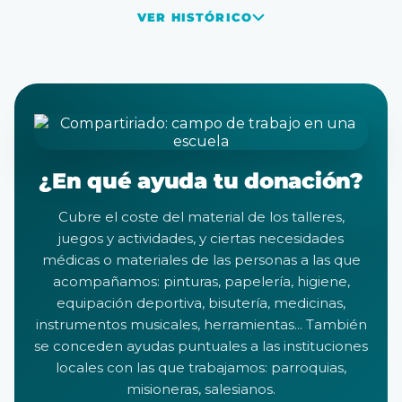
VER HISTÓRICO
¿En qué ayuda tu donación?
Cubre el coste del material de los talleres,
juegos y actividades, y ciertas necesidades
médicas o materiales de las personas a las que
acompañamos: pinturas, papelería, higiene,
equipación deportiva, bisutería, medicinas,
instrumentos musicales, herramientas... También
se conceden ayudas puntuales a las instituciones
locales con las que trabajamos: parroquias,
misioneras, salesianos.