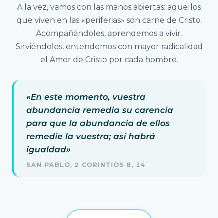
A la vez, vamos con las manos abiertas: aquellos
que viven en las «periferias» son carne de Cristo.
Acompañándoles, aprendemos a vivir.
Sirviéndoles, entendemos con mayor radicalidad
el Amor de Cristo por cada hombre.
«En este momento, vuestra
abundancia remedia su carencia
para que la abundancia de ellos
remedie la vuestra; así habrá
igualdad»
SAN PABLO, 2 CORINTIOS 8, 14