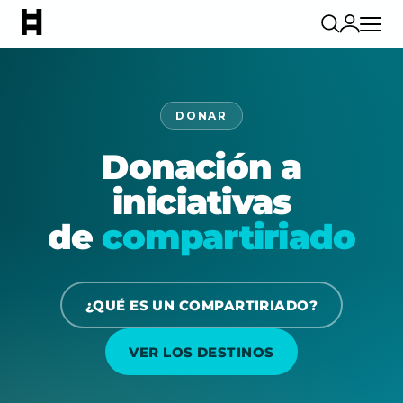
DONAR
Donación a
iniciativas
de
compartiriado
¿QUÉ ES UN COMPARTIRIADO?
VER LOS DESTINOS