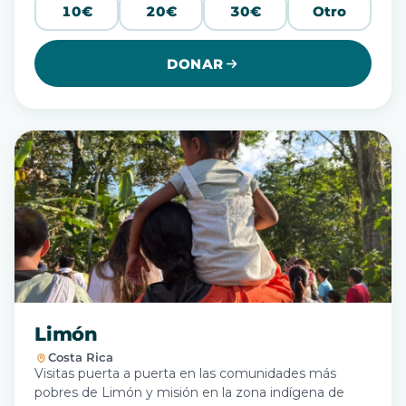
10€
20€
30€
Otro
DONAR
Limón
Costa Rica
Visitas puerta a puerta en las comunidades más
pobres de Limón y misión en la zona indígena de