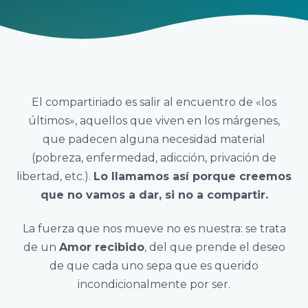
El compartiriado es salir al encuentro de «los
últimos», aquellos que viven en los márgenes,
que padecen alguna necesidad material
(pobreza, enfermedad, adicción, privación de
libertad, etc.).
Lo llamamos así porque creemos
que no vamos a dar, si no a compartir.
La fuerza que nos mueve no es nuestra: se trata
de un
Amor recibido
, del que prende el deseo
de que cada uno sepa que es querido
incondicionalmente por ser.