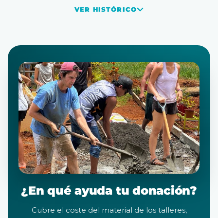
VER HISTÓRICO
¿En qué ayuda tu donación?
Cubre el coste del material de los talleres,