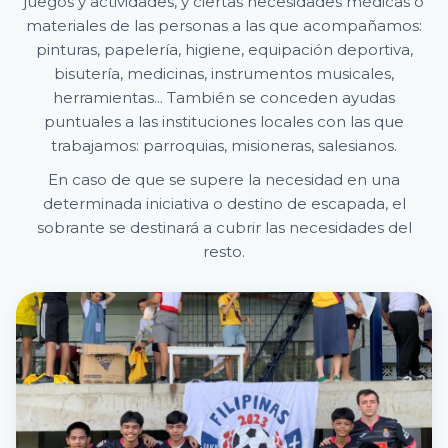
juegos y actividades, y ciertas necesidades médicas o
materiales de las personas a las que acompañamos:
pinturas, papelería, higiene, equipación deportiva,
bisutería, medicinas, instrumentos musicales,
herramientas... También se conceden ayudas
puntuales a las instituciones locales con las que
trabajamos: parroquias, misioneras, salesianos.
En caso de que se supere la necesidad en una
determinada iniciativa o destino de escapada, el
sobrante se destinará a cubrir las necesidades del
resto.