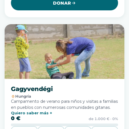
DONAR
Gagyvendégi
Hungría
Campamento de verano para niños y visitas a familias
en pueblos con numerosas comunidades gitanas.
Quiero saber más
0 €
de 1.000 € · 0%