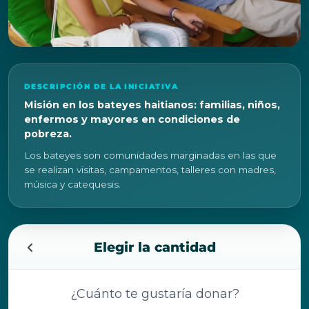
DESCRIPCIÓN DE LA INICIATIVA
Misión en los bateyes haitianos: familias, niños,
enfermos y mayores en condiciones de
pobreza.
Los bateyes son comunidades marginadas en las que
se realizan visitas, campamentos, talleres con madres,
música y catequesis.
Elegir la cantidad
¿Cuánto te gustaría donar?